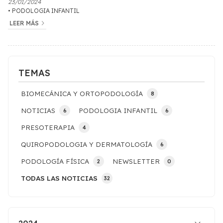
23/01/2024
PODOLOGIA INFANTIL
LEER MÁS
TEMAS
BIOMECÁNICA Y ORTOPODOLOGÍA
8
NOTICIAS
PODOLOGIA INFANTIL
6
6
PRESOTERAPIA
4
QUIROPODOLOGIA Y DERMATOLOGÍA
6
PODOLOGÍA FÍSICA
NEWSLETTER
2
0
TODAS LAS NOTICIAS
32