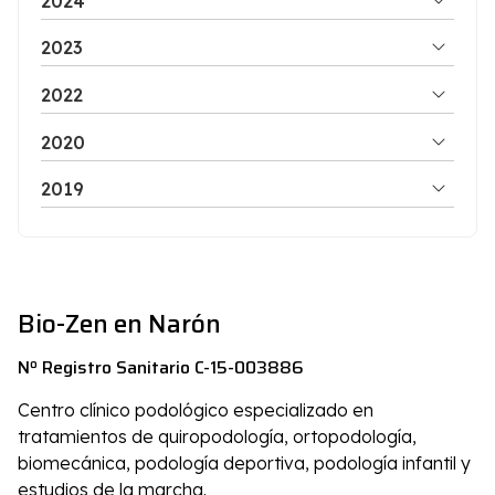
2024
2023
2022
2020
2019
Bio-Zen en Narón
Nº Registro Sanitario C-15-003886
Centro clínico podológico especializado en
tratamientos de quiropodología, ortopodología,
biomecánica, podología deportiva, podología infantil y
estudios de la marcha.