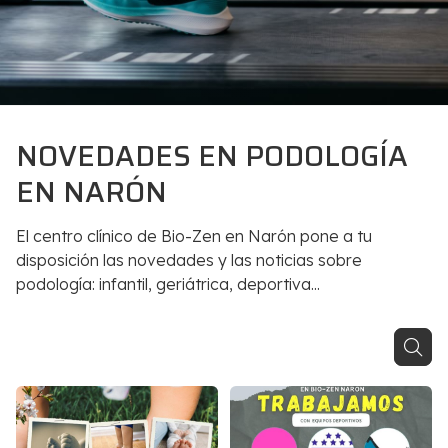
NOVEDADES EN PODOLOGÍA
EN NARÓN
El centro clínico de Bio-Zen en Narón pone a tu
disposición las novedades y las noticias sobre
podología: infantil, geriátrica, deportiva...