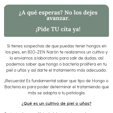
Si tienes sospechas de que puedas tener hongos en
los pies, en BIO-ZEN Narón te realizamos un cultivo y
lo enviamos a laboratorio para salir de dudas, así
podemos saber que hongo o bacteria prolifera en tu
piel o uñas y así darte el tratamiento más adecuado.
¡Recuerda! Es fundamental saber que tipo de Hongo o
Bacteria es para poder determinar el tratamiendo que
más se adapta a tu patología.
¿Qué es un cultivo de piel o uñas?