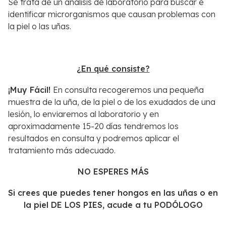
Se trata de un análisis de laboratorio para buscar e
identificar microrganismos que causan problemas con
la piel o las uñas.
¿En qué consiste?
¡Muy Fácil!
En consulta recogeremos una pequeña
muestra de la uña, de la piel o de los exudados de una
lesión, lo enviaremos al laboratorio y en
aproximadamente 15-20 días tendremos los
resultados en consulta y podremos aplicar el
tratamiento más adecuado.
NO ESPERES MÁS
Si crees que puedes tener hongos en las uñas o en
la piel DE LOS PIES, acude a tu PODÓLOGO