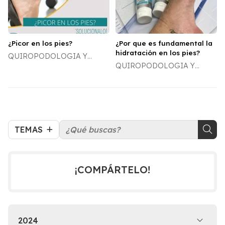
¿Picor en los pies?
¿Por que es fundamental la
hidratación en los pies?
QUIROPODOLOGIA Y
QUIROPODOLOGIA Y
DERMATOLOGÍA
DERMATOLOGÍA
TEMAS
¡COMPÁRTELO!
2024