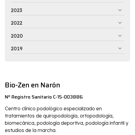
2023
2022
2020
2019
Bio-Zen en Narón
Nº Registro Sanitario C-15-003886
Centro clínico podológico especializado en
tratamientos de quiropodología, ortopodología,
biomecánica, podología deportiva, podología infantil y
estudios de la marcha.