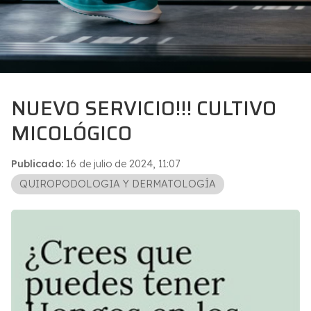
NUEVO SERVICIO!!! CULTIVO
MICOLÓGICO
Publicado:
16 de julio de 2024, 11:07
QUIROPODOLOGIA Y DERMATOLOGÍA