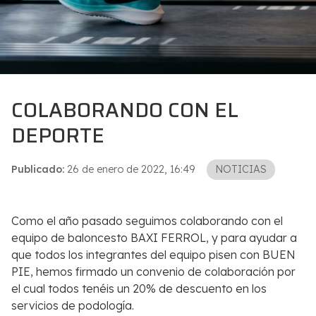
COLABORANDO CON EL
DEPORTE
Publicado:
26 de enero de 2022, 16:49
NOTICIAS
Como el año pasado seguimos colaborando con el
equipo de baloncesto BAXI FERROL, y para ayudar a
que todos los integrantes del equipo pisen con BUEN
PIE, hemos firmado un convenio de colaboración por
el cual todos tenéis un 20% de descuento en los
servicios de podología.