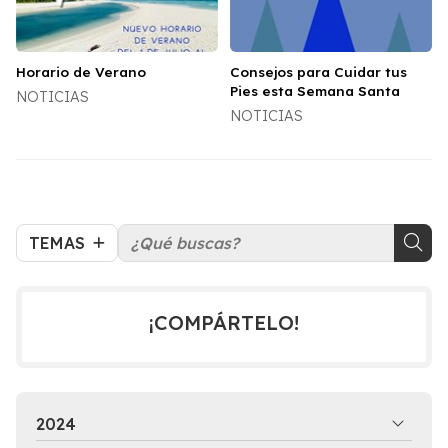
Horario de Verano
Consejos para Cuidar tus
Pies esta Semana Santa
NOTICIAS
NOTICIAS
TEMAS
¡COMPÁRTELO!
2024