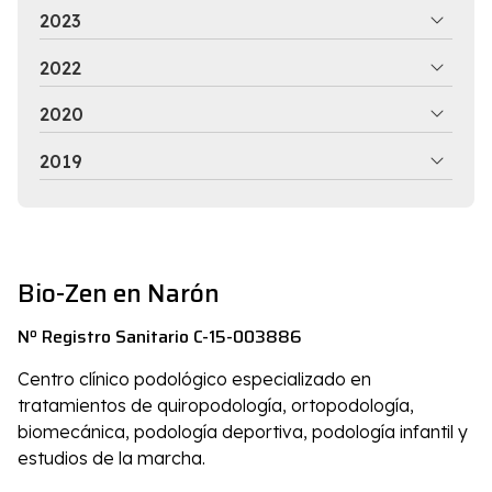
2023
2022
2020
2019
Bio-Zen en Narón
Nº Registro Sanitario C-15-003886
Centro clínico podológico especializado en
tratamientos de quiropodología, ortopodología,
biomecánica, podología deportiva, podología infantil y
estudios de la marcha.