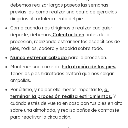
debemos realizar largos paseos las semanas
previas, así como realizar una pauta de ejercicios
dirigidos al fortalecimiento del pie.
Como cuando nos dirigimos a realizar cualquier
deporte, debemos
Calentar bien
antes de la
procesión, realizando estiramientos específicos de
pies, rodillas, cadera y espalda sobre todo.
Nunca estrenar calzado
para la procesión.
Mantener una correcta
hidratación de los pies.
Tener los pies hidratados evitará que nos salgan
ampollas.
Por último, y no por ello menos importante,
al
terminar la procesión realiza estiramientos.
Y
cuándo estés de vuelta en casa pon tus pies en alto
sobre una almohada, y realiza baños de contraste
para reactivar la circulación.