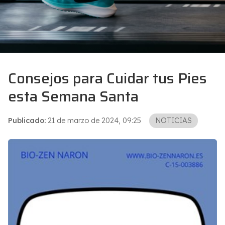
Consejos para Cuidar tus Pies
esta Semana Santa
Publicado:
21 de marzo de 2024, 09:25
NOTICIAS