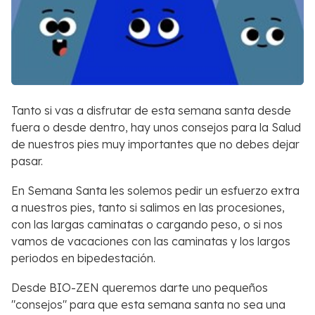
Tanto si vas a disfrutar de esta semana santa desde
fuera o desde dentro, hay unos consejos para la Salud
de nuestros pies muy importantes que no debes dejar
pasar.
En Semana Santa les solemos pedir un esfuerzo extra
a nuestros pies, tanto si salimos en las procesiones,
con las largas caminatas o cargando peso, o si nos
vamos de vacaciones con las caminatas y los largos
periodos en bipedestación.
Desde BIO-ZEN queremos darte uno pequeños
"consejos" para que esta semana santa no sea una