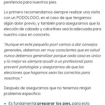
penitencia para nuestros pies.
Lo primero recomendamos siempre realizar una visita
con un PODOLOGO, en el caso de que tengamos
algún dolor previo, y también para asegurarnos que la
elección de calzado y calcetines sea la adecuada para
nuestro caso en concreto.
"Aunque en este pequeño post vamos a dar consejos
generales, debemos ser muy conscientes que en salud
nunca debemos generalizar porque cada caso es único
y lo mejor es siempre acudir a un profesional para
prevenir patologías y asegurarnos de que las
elecciones que hagamos sean las correctas para
nosotros."
Después de asegurarnos que no tenemos ningún
problema especifico:
Es fundamental
preparar los pies,
para esto