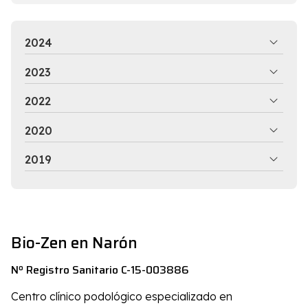
2024
2023
2022
2020
2019
Bio-Zen en Narón
Nº Registro Sanitario C-15-003886
Centro clínico podológico especializado en