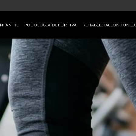
NFANTIL
PODOLOGÍA DEPORTIVA
REHABILITACIÓN FUNCIO