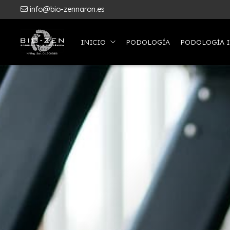
info@bio-zennaron.es
INICIO
PODOLOGÍA
PODOLOGÍA I